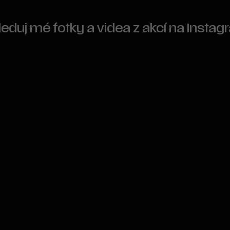
leduj mé fotky a videa z akcí na Insta